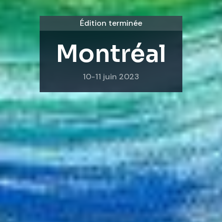
Édition terminée
Montréal
10-11 juin 2023