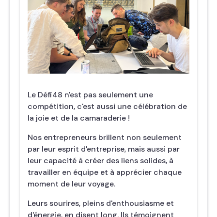
Le Défi48 n'est pas seulement une
compétition, c'est aussi une célébration de
la joie et de la camaraderie !
Nos entrepreneurs brillent non seulement
par leur esprit d'entreprise, mais aussi par
leur capacité à créer des liens solides, à
travailler en équipe et à apprécier chaque
moment de leur voyage.
Leurs sourires, pleins d'enthousiasme et
d'énergie, en disent long. Ils témoignent