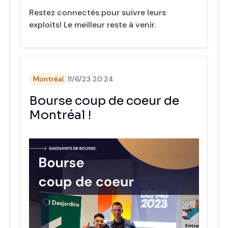
Restez connectés pour suivre leurs
exploits! Le meilleur reste à venir.
Montréal
11/6/23 20:24
Bourse coup de coeur de
Montréal !