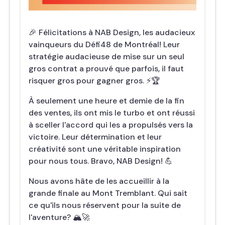
🎉 Félicitations à NAB Design, les audacieux
vainqueurs du Défi48 de Montréal! Leur
stratégie audacieuse de mise sur un seul
gros contrat a prouvé que parfois, il faut
risquer gros pour gagner gros. ⚡️🏆
À seulement une heure et demie de la fin
des ventes, ils ont mis le turbo et ont réussi
à sceller l'accord qui les a propulsés vers la
victoire. Leur détermination et leur
créativité sont une véritable inspiration
pour nous tous. Bravo, NAB Design! 💪
Nous avons hâte de les accueillir à la
grande finale au Mont Tremblant. Qui sait
ce qu'ils nous réservent pour la suite de
l'aventure? 🏔️🚀