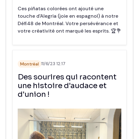
Ces piñatas colorées ont ajouté une
touche d'Alegria (joie en espagnol) à notre
Défi48 de Montréal. Votre persévérance et
votre créativité ont marqué les esprits. 🏆💐
Montréal
11/6/23 12:17
Des sourires qui racontent
une histoire d'audace et
d'union !