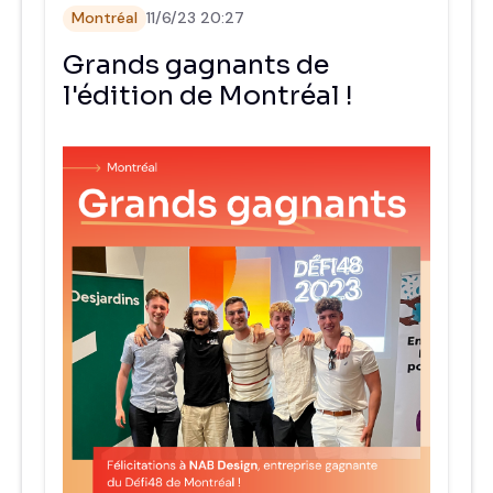
Montréal
11/6/23 20:27
Grands gagnants de
l'édition de Montréal !