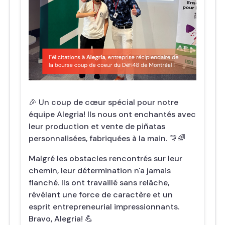
🎉 Un coup de cœur spécial pour notre
équipe Alegria! Ils nous ont enchantés avec
leur production et vente de piñatas
personnalisées, fabriquées à la main. 🎊🌈
Malgré les obstacles rencontrés sur leur
chemin, leur détermination n'a jamais
flanché. Ils ont travaillé sans relâche,
révélant une force de caractère et un
esprit entrepreneurial impressionnants.
Bravo, Alegria! 💪