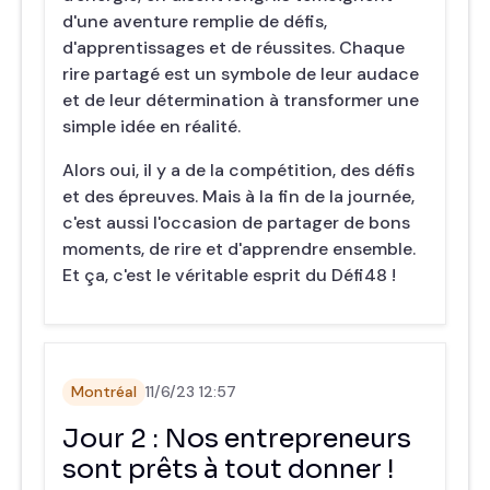
d'une aventure remplie de défis,
d'apprentissages et de réussites. Chaque
rire partagé est un symbole de leur audace
et de leur détermination à transformer une
simple idée en réalité.
Alors oui, il y a de la compétition, des défis
et des épreuves. Mais à la fin de la journée,
c'est aussi l'occasion de partager de bons
moments, de rire et d'apprendre ensemble.
Et ça, c'est le véritable esprit du Défi48 !
Montréal
11/6/23 12:57
Jour 2 : Nos entrepreneurs
sont prêts à tout donner !