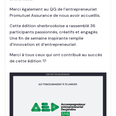
Merci également au QG de l’entrepreneuriat
Promutuel Assurance de nous avoir accueillis.
Cette édition sherbrookoise a rassemblé 36
participants passionnés, créatifs et engagés.
Une fin de semaine inspirante remplie
d’innovation et d’entrepreneuriat.
Merci à tous ceux qui ont contribué au succès
de cette édition 💛