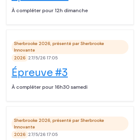
À compléter pour 12h dimanche
Sherbrooke 2026, présenté par Sherbrooke
Innovante
2026
27/5/26 17:05
‍Épreuve #3
À compléter pour 16h30 samedi
Sherbrooke 2026, présenté par Sherbrooke
Innovante
2026
27/5/26 17:05