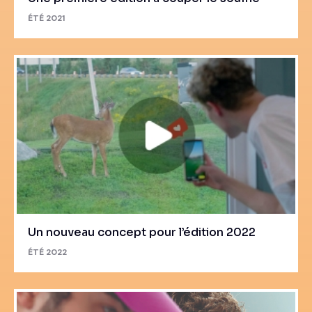
ÉTÉ 2021
Un nouveau concept pour l’édition 2022
ÉTÉ 2022