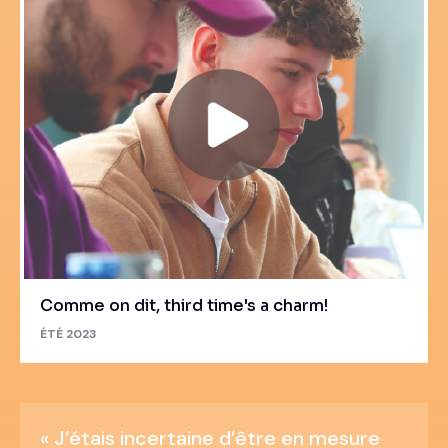
Comme on dit, third time's a charm!
ÉTÉ 2023
« J’étais incertaine d’être en mesure