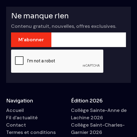
Ne manque rien
Contenu gratuit, nouvelles, offres exclusives.
Navigation
Édition 2026
Accueil
Collège Sainte-Anne de
Fil d'actualité
Lachine 2026
Contact
Collège Saint-Charles-
Termes et conditions
Garnier 2026