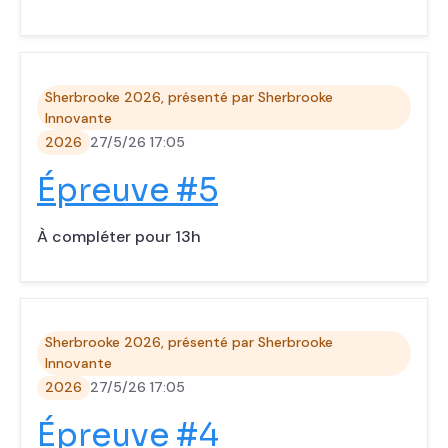
Sherbrooke 2026, présenté par Sherbrooke
Innovante
2026
27/5/26 17:05
‍Épreuve #5
À compléter pour 13h
Sherbrooke 2026, présenté par Sherbrooke
Innovante
2026
27/5/26 17:05
‍Épreuve #4