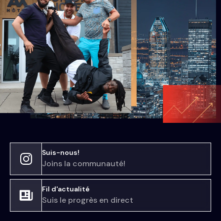
Suis-nous!
Joins la communauté!
Fil d'actualité
Suis le progrès en direct