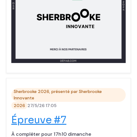
Sherbrooke 2026, présenté par Sherbrooke
Innovante
2026
27/5/26 17:05
‍Épreuve #7
À compléter pour 17h10 dimanche