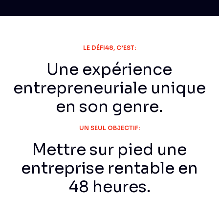
LE DÉFI48, C’EST:
Une expérience
entrepreneuriale unique
en son genre.
UN SEUL OBJECTIF:
Mettre sur pied une
entreprise rentable en
48 heures.