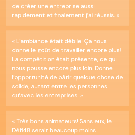
de créer une entreprise aussi
rapidement et finalement j’ai réussis. »
« L’ambiance était débile! Ça nous
donne le goût de travailler encore plus!
La compétition était présente, ce qui
nous pousse encore plus loin. Donne
l’opportunité de bâtir quelque chose de
solide, autant entre les personnes
qu’avec les entreprises. »
« Très bons animateurs! Sans eux, le
Défi48 serait beaucoup moins