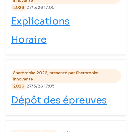
Innovante
2026
27/5/26 17:05
Explications
Horaire
Sherbrooke 2026, présenté par Sherbrooke
Innovante
2026
27/5/26 17:05
Dépôt des épreuves