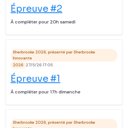
‍Épreuve #2
À compléter pour 20h samedi
Sherbrooke 2026, présenté par Sherbrooke
Innovante
2026
27/5/26 17:05
‍Épreuve #1
À compléter pour 17h dimanche
Sherbrooke 2026, présenté par Sherbrooke