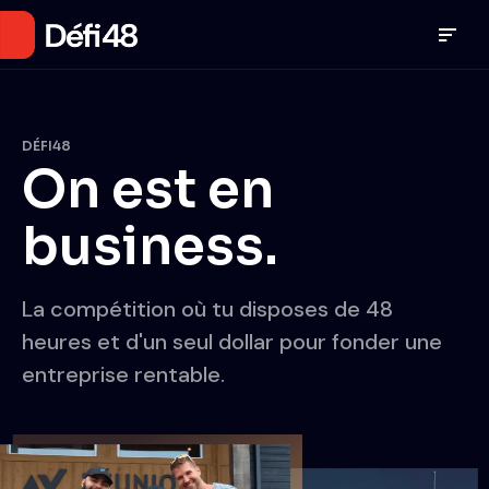
DÉFI48
On est en
business.
La compétition où tu disposes de 48
heures et d'un seul dollar pour fonder une
entreprise rentable.