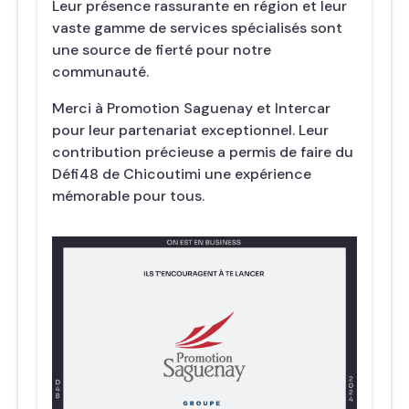
Leur présence rassurante en région et leur
vaste gamme de services spécialisés sont
une source de fierté pour notre
communauté.
Merci à Promotion Saguenay et Intercar
pour leur partenariat exceptionnel. Leur
contribution précieuse a permis de faire du
Défi48 de Chicoutimi une expérience
mémorable pour tous.