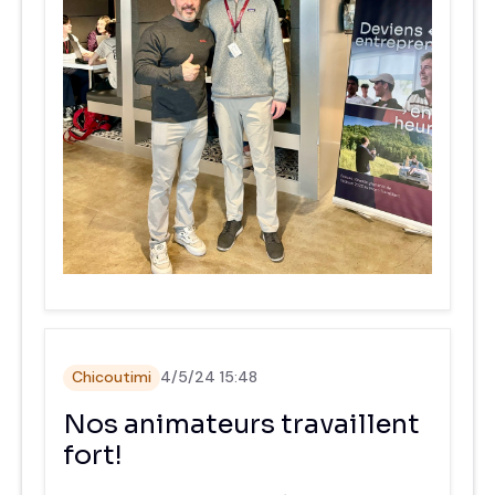
Chicoutimi
4/5/24 15:48
Nos animateurs travaillent
fort!