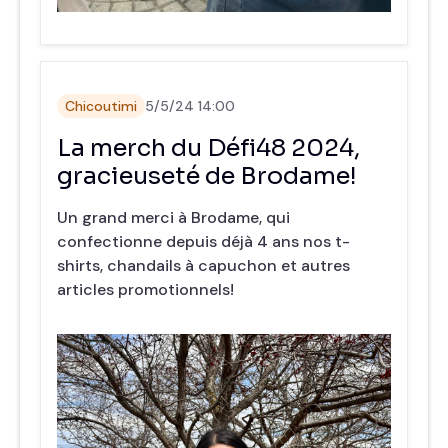
Chicoutimi
5/5/24 14:00
La merch du Défi48 2024,
gracieuseté de Brodame!
Un grand merci à Brodame, qui
confectionne depuis déjà 4 ans nos t-
shirts, chandails à capuchon et autres
articles promotionnels!