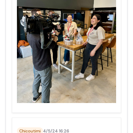
Chicoutimi
4/5/24 16:26