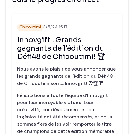
Chicoutimi
8/5/24 15:17
Innovgift : Grands
gagnants de l'édition du
Défi48 de Chicoutimi! 🏆
Nous avons le plaisir de vous annoncer que
les grands gagnants de l'édition du Défi48
de Chicoutimi sont... Innovgift! 👏🏆🎁
Félicitations à toute l'équipe d'Innovgift
pour leur incroyable victoire! Leur
créativité, leur dévouement et leur
ingéniosité ont été récompensés, et nous
sommes fiers de les voir remporter le titre
de champions de cette édition mémorable