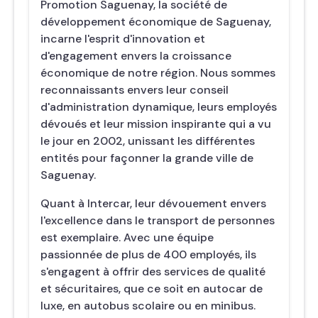
Promotion Saguenay, la société de
développement économique de Saguenay,
incarne l'esprit d'innovation et
d'engagement envers la croissance
économique de notre région. Nous sommes
reconnaissants envers leur conseil
d'administration dynamique, leurs employés
dévoués et leur mission inspirante qui a vu
le jour en 2002, unissant les différentes
entités pour façonner la grande ville de
Saguenay.
Quant à Intercar, leur dévouement envers
l'excellence dans le transport de personnes
est exemplaire. Avec une équipe
passionnée de plus de 400 employés, ils
s'engagent à offrir des services de qualité
et sécuritaires, que ce soit en autocar de
luxe, en autobus scolaire ou en minibus.