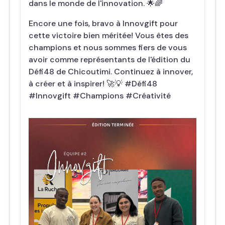
dans le monde de l'innovation. 🌟🌈
Encore une fois, bravo à Innovgift pour
cette victoire bien méritée! Vous êtes des
champions et nous sommes fiers de vous
avoir comme représentants de l'édition du
Défi48 de Chicoutimi. Continuez à innover,
à créer et à inspirer! 🚀💡 #Défi48
#Innovgift #Champions #Créativité