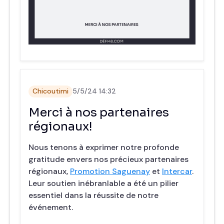
Chicoutimi
5/5/24 14:32
Merci à nos partenaires
régionaux!
Nous tenons à exprimer notre profonde
gratitude envers nos précieux partenaires
régionaux,
Promotion Saguenay
et
Intercar
.
Leur soutien inébranlable a été un pilier
essentiel dans la réussite de notre
événement.