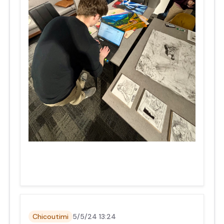
Chicoutimi
5/5/24 13:24