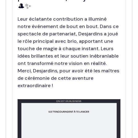
🎩✨
Leur éclatante contribution a illuminé
notre événement de bout en bout. Dans ce
spectacle de partenariat, Desjardins a joué
le rôle principal avec brio, apportant une
touche de magie à chaque instant. Leurs
idées brillantes et leur soutien inébranlable
ont transformé notre vision en réalité.
Merci, Desjardins, pour avoir été les maîtres
de cérémonie de cette aventure
extraordinaire !