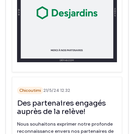
Chicoutimi
21/5/24 12:32
Des partenaires engagés
auprès de la relève!
Nous souhaitons exprimer notre profonde
reconnaissance envers nos partenaires de