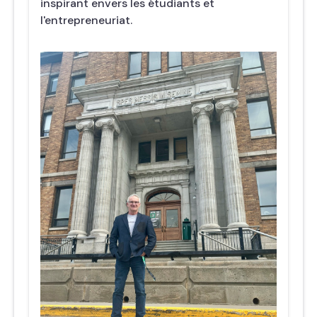
inspirant envers les étudiants et
l'entrepreneuriat.