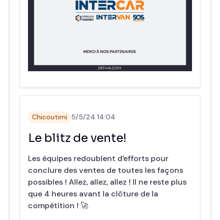
Chicoutimi
5/5/24 14:04
Le blitz de vente!
Les équipes redoublent d'efforts pour
conclure des ventes de toutes les façons
possibles ! Allez, allez, allez ! Il ne reste plus
que 4 heures avant la clôture de la
compétition ! 🚀