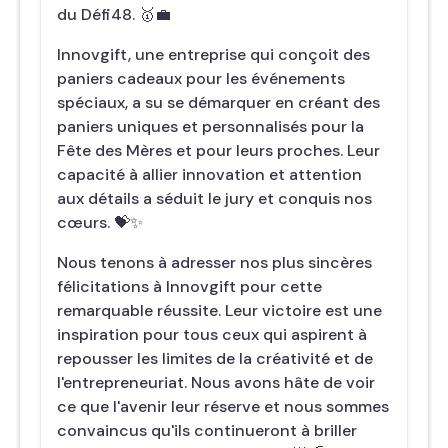
du Défi48. 🥇💼
Innovgift, une entreprise qui conçoit des
paniers cadeaux pour les événements
spéciaux, a su se démarquer en créant des
paniers uniques et personnalisés pour la
Fête des Mères et pour leurs proches. Leur
capacité à allier innovation et attention
aux détails a séduit le jury et conquis nos
cœurs. 💝✨
Nous tenons à adresser nos plus sincères
félicitations à Innovgift pour cette
remarquable réussite. Leur victoire est une
inspiration pour tous ceux qui aspirent à
repousser les limites de la créativité et de
l'entrepreneuriat. Nous avons hâte de voir
ce que l'avenir leur réserve et nous sommes
convaincus qu'ils continueront à briller