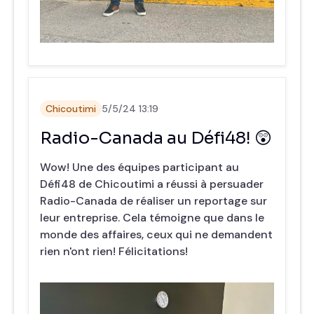
Chicoutimi
5/5/24 13:19
Radio-Canada au Défi48! 😲
Wow! Une des équipes participant au
Défi48 de Chicoutimi a réussi à persuader
Radio-Canada de réaliser un reportage sur
leur entreprise. Cela témoigne que dans le
monde des affaires, ceux qui ne demandent
rien n'ont rien! Félicitations!