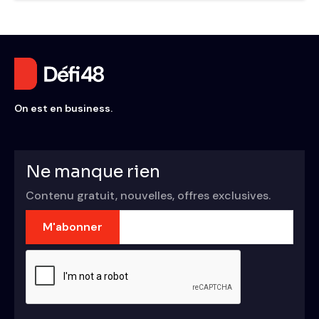
On est en business.
Ne manque rien
Contenu gratuit, nouvelles, offres exclusives.