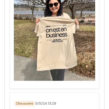
Chicoutimi
5/5/24 13:29