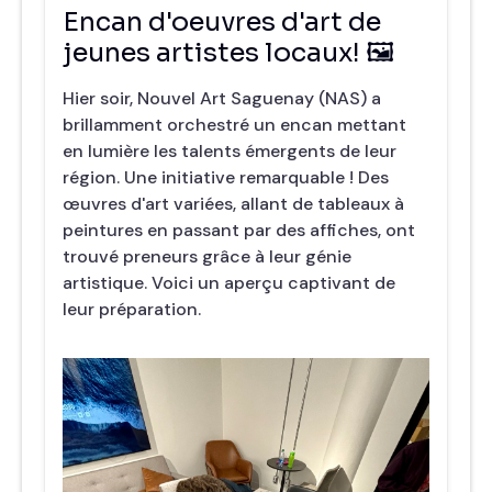
Encan d'oeuvres d'art de
jeunes artistes locaux! 🖼️
Hier soir, Nouvel Art Saguenay (NAS) a
brillamment orchestré un encan mettant
en lumière les talents émergents de leur
région. Une initiative remarquable ! Des
œuvres d'art variées, allant de tableaux à
peintures en passant par des affiches, ont
trouvé preneurs grâce à leur génie
artistique. Voici un aperçu captivant de
leur préparation.