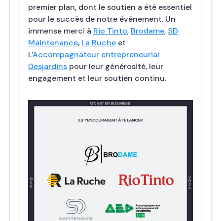
premier plan, dont le soutien a été essentiel
pour le succès de notre événement. Un
immense merci à
Rio Tinto
,
Brodame
,
SD
Maintenance
,
La Ruche
et
L'
Accompagnateur entrepreneurial
Desjardins
pour leur générosité, leur
engagement et leur soutien continu.