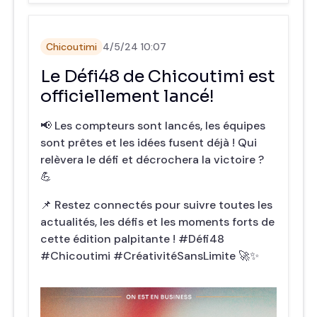
Chicoutimi
4/5/24 10:07
Le Défi48 de Chicoutimi est
officiellement lancé!
📢 Les compteurs sont lancés, les équipes
sont prêtes et les idées fusent déjà ! Qui
relèvera le défi et décrochera la victoire ?
💪
📌 Restez connectés pour suivre toutes les
actualités, les défis et les moments forts de
cette édition palpitante ! #Défi48
#Chicoutimi #CréativitéSansLimite 🚀✨