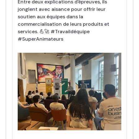
Entre deux explications d'épreuves, ils
jonglent avec aisance pour offrir leur
soutien aux équipes dans la
commercialisation de leurs produits et
services. 💪🚀 #Travaildéquipe
#SuperAnimateurs