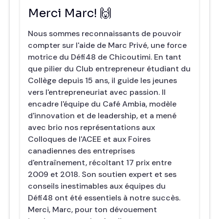
Merci Marc! 🙌
Nous sommes reconnaissants de pouvoir
compter sur l'aide de Marc Privé, une force
motrice du Défi48 de Chicoutimi. En tant
que pilier du Club entrepreneur étudiant du
Collège depuis 15 ans, il guide les jeunes
vers l'entrepreneuriat avec passion. Il
encadre l'équipe du Café Ambia, modèle
d'innovation et de leadership, et a mené
avec brio nos représentations aux
Colloques de l'ACEE et aux Foires
canadiennes des entreprises
d'entraînement, récoltant 17 prix entre
2009 et 2018. Son soutien expert et ses
conseils inestimables aux équipes du
Défi48 ont été essentiels à notre succès.
Merci, Marc, pour ton dévouement