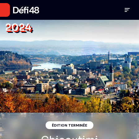
2024
ÉDITION TERMINÉE