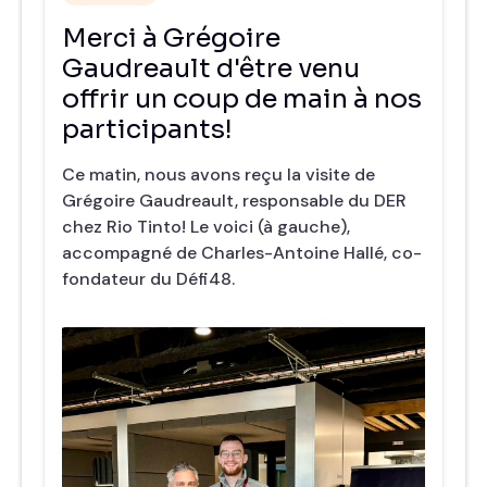
Merci à Grégoire
Gaudreault d'être venu
offrir un coup de main à nos
participants!
Ce matin, nous avons reçu la visite de
Grégoire Gaudreault, responsable du DER
chez Rio Tinto! Le voici (à gauche),
accompagné de Charles-Antoine Hallé, co-
fondateur du Défi48.