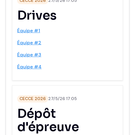
CECCE 2026
27/5/26 17:05
Drives
Équipe #1
Équipe #2
Équipe #3
Équipe #4
CECCE 2026
27/5/26 17:05
Dépôt
d'épreuve