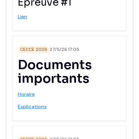
‍Épreuve #1
Lien
CECCE 2026
27/5/26 17:05
Documents
importants
Horaire
Explications