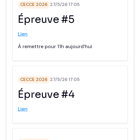
CECCE 2026
27/5/26 17:05
‍Épreuve #5
Lien
À remettre pour 11h aujourd'hui
CECCE 2026
27/5/26 17:05
‍Épreuve #4
Lien