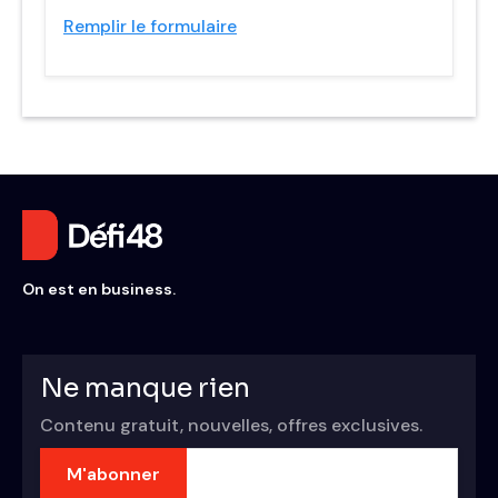
Remplir le formulaire
On est en business.
Ne manque rien
Contenu gratuit, nouvelles, offres exclusives.