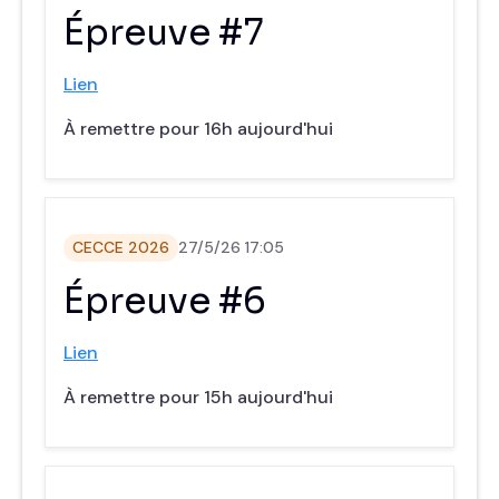
‍Épreuve #7
Lien
À remettre pour 16h aujourd'hui
CECCE 2026
27/5/26 17:05
‍Épreuve #6
Lien
À remettre pour 15h aujourd'hui