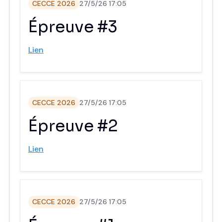
CECCE 2026
27/5/26 17:05
‍Épreuve #3
Lien
CECCE 2026
27/5/26 17:05
‍Épreuve #2
Lien
CECCE 2026
27/5/26 17:05