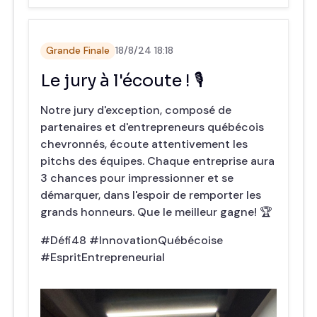
Grande Finale
18/8/24 18:18
Le jury à l'écoute ! 🎙️
Notre jury d'exception, composé de
partenaires et d'entrepreneurs québécois
chevronnés, écoute attentivement les
pitchs des équipes. Chaque entreprise aura
3 chances pour impressionner et se
démarquer, dans l'espoir de remporter les
grands honneurs. Que le meilleur gagne! 🏆
#Défi48 #InnovationQuébécoise
#EspritEntrepreneurial