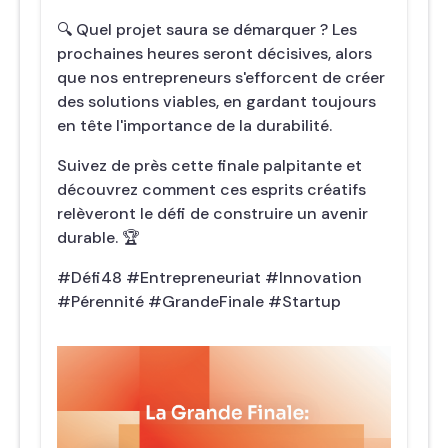
🔍 Quel projet saura se démarquer ? Les
prochaines heures seront décisives, alors
que nos entrepreneurs s'efforcent de créer
des solutions viables, en gardant toujours
en tête l'importance de la durabilité.
Suivez de près cette finale palpitante et
découvrez comment ces esprits créatifs
relèveront le défi de construire un avenir
durable. 🏆
#Défi48 #Entrepreneuriat #Innovation
#Pérennité #GrandeFinale #Startup