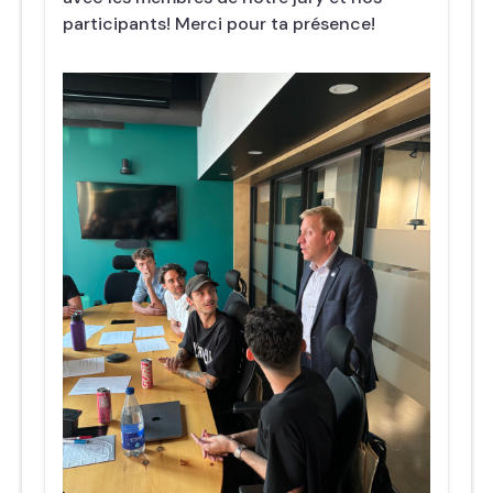
participants! Merci pour ta présence!