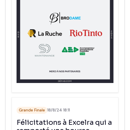
Grande Finale
18/8/24 18:11
Félicitations à Excelra qui a