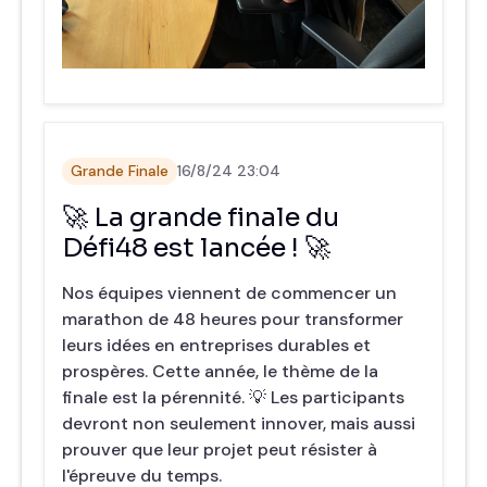
Grande Finale
16/8/24 23:04
🚀 La grande finale du
Défi48 est lancée ! 🚀
Nos équipes viennent de commencer un
marathon de 48 heures pour transformer
leurs idées en entreprises durables et
prospères. Cette année, le thème de la
finale est la pérennité. 💡 Les participants
devront non seulement innover, mais aussi
prouver que leur projet peut résister à
l'épreuve du temps.