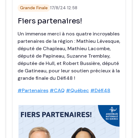
Grande Finale
17/8/24 12:58
Fiers partenaires!
Un immense merci à nos quatre incroyables
partenaires de la région : Mathieu Lévesque,
député de Chapleau, Mathieu Lacombe,
député de Papineau, Suzanne Tremblay,
députée de Hull, et Robert Bussière, député
de Gatineau, pour leur soutien précieux à la
grande finale du Défi48 !
#Partenaires
#CAQ
#Québec
#Défi48