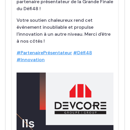
partenaire présentateur de la Grande Finale
du Défi48 !
Votre soutien chaleureux rend cet
événement inoubliable et propulse
l'innovation à un autre niveau. Merci d'être
à nos côtés !
#PartenairePrésentateur
#Défi48
#Innovation