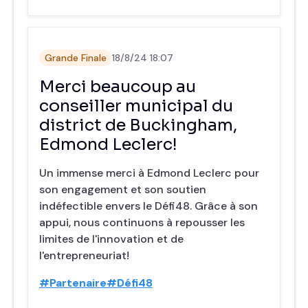
Grande Finale
18/8/24 18:07
Merci beaucoup au
conseiller municipal du
district de Buckingham,
Edmond Leclerc!
Un immense merci à Edmond Leclerc pour
son engagement et son soutien
indéfectible envers le Défi48. Grâce à son
appui, nous continuons à repousser les
limites de l'innovation et de
l'entrepreneuriat!
#Partenaire
#Défi48