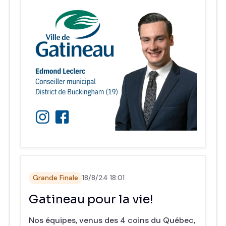
Grande Finale
18/8/24 18:01
Gatineau pour la vie!
Nos équipes, venus des 4 coins du Québec,