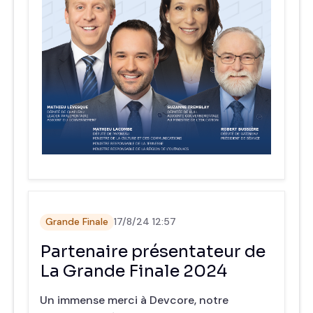
Grande Finale
17/8/24 12:57
Partenaire présentateur de
La Grande Finale 2024
Un immense merci à Devcore, notre