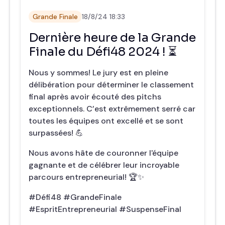
Grande Finale
18/8/24 18:33
Dernière heure de la Grande
Finale du Défi48 2024 ! ⏳
Nous y sommes! Le jury est en pleine
délibération pour déterminer le classement
final après avoir écouté des pitchs
exceptionnels. C’est extrêmement serré car
toutes les équipes ont excellé et se sont
surpassées! 💪
Nous avons hâte de couronner l'équipe
gagnante et de célébrer leur incroyable
parcours entrepreneurial! 🏆✨
#Défi48 #GrandeFinale
#EspritEntrepreneurial #SuspenseFinal