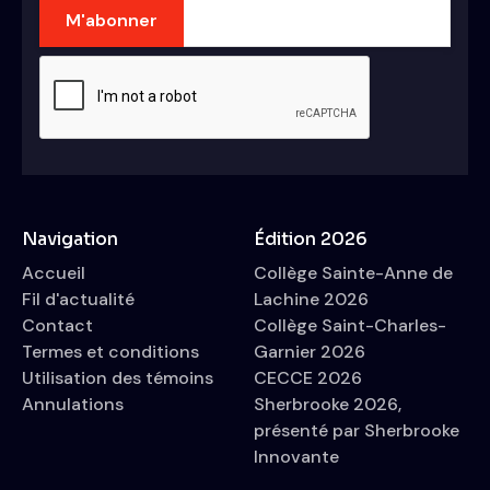
Navigation
Édition 2026
Accueil
Collège Sainte-Anne de
Fil d'actualité
Lachine 2026
Contact
Collège Saint-Charles-
Termes et conditions
Garnier 2026
Utilisation des témoins
CECCE 2026
Annulations
Sherbrooke 2026,
présenté par Sherbrooke
Innovante