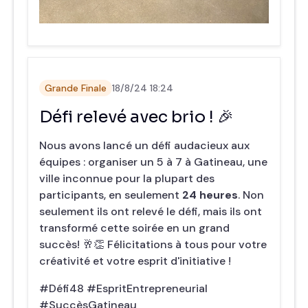
Grande Finale
18/8/24 18:24
Défi relevé avec brio ! 🎉
Nous avons lancé un défi audacieux aux
équipes : organiser un 5 à 7 à Gatineau, une
ville inconnue pour la plupart des
participants, en seulement
24 heures
. Non
seulement ils ont relevé le défi, mais ils ont
transformé cette soirée en un grand
succès! 🥂👏 Félicitations à tous pour votre
créativité et votre esprit d'initiative !
#Défi48 #EspritEntrepreneurial
#SuccèsGatineau