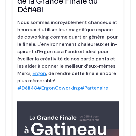
de la Grande Finale du
Défi48!
Nous sommes incroyablement chanceux et
heureux d’utiliser leur magnifique espace
de coworking comme quartier général pour
la finale. L’environnement chaleureux et in-
spirant d’Ergon sera l’endroit idéal pour
éveiller la créativité de nos participants et
les aider à donner le meilleur d’eux-mêmes.
Merci,
Ergon
, de rendre cette finale encore
plus mémorable!
#Défi48
#ErgonCoworking
#Partenaire