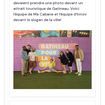
devaient prendre une photo devant un
attrait touristique de Gatineau. Voici
l'équipe de Ma Cabane et l'équipe d'Innov
devant le slogan de la ville!