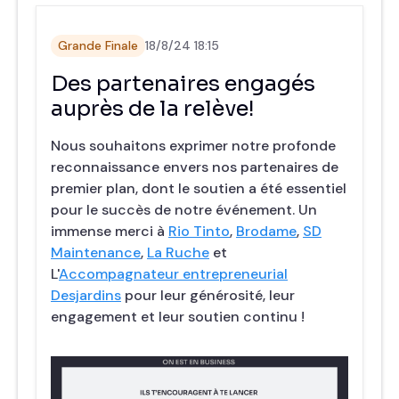
Grande Finale
18/8/24 18:15
Des partenaires engagés
auprès de la relève!
Nous souhaitons exprimer notre profonde
reconnaissance envers nos partenaires de
premier plan, dont le soutien a été essentiel
pour le succès de notre événement. Un
immense merci à
Rio Tinto
,
Brodame
,
SD
Maintenance
,
La Ruche
et
L'
Accompagnateur entrepreneurial
Desjardins
pour leur générosité, leur
engagement et leur soutien continu !