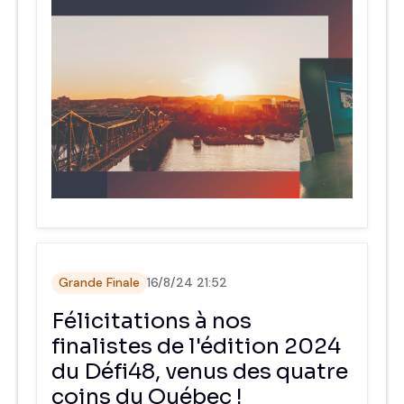
Grande Finale
16/8/24 21:52
Félicitations à nos
finalistes de l'édition 2024
du Défi48, venus des quatre
coins du Québec !