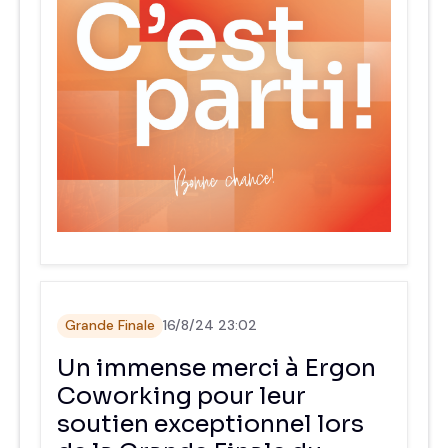
Grande Finale
16/8/24 23:02
Un immense merci à Ergon
Coworking pour leur
soutien exceptionnel lors