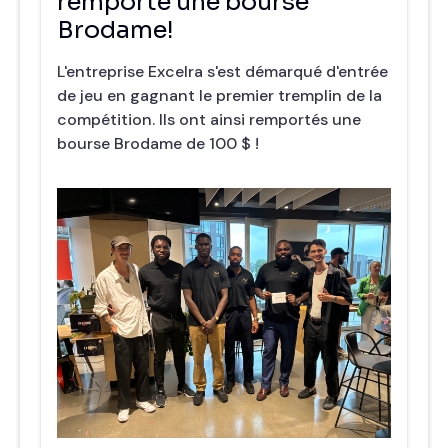
remporté une bourse
Brodame!
L'entreprise Excelra s'est démarqué d'entrée
de jeu en gagnant le premier tremplin de la
compétition. Ils ont ainsi remportés une
bourse Brodame de 100 $ !