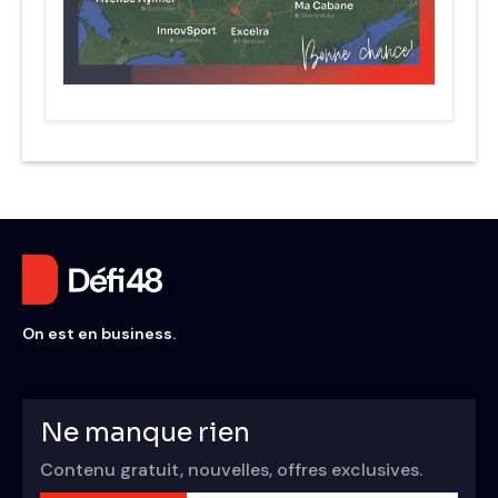
On est en business.
Ne manque rien
Contenu gratuit, nouvelles, offres exclusives.