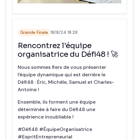
Grande Finale
18/8/24 18:28
Rencontrez l'équipe
organisatrice du Défi48 ! 🚀
Nous sommes fiers de vous présenter
l'équipe dynamique qui est derrière le
Défi48 : Éric, Michèle, Samuel et Charles-
Antoine !
Ensemble, ils forment une équipe
déterminée à faire du Défi48 une
expérience inoubliable !
#Défi48 #ÉquipeOrganisatrice
#EspritEntrepreneurial