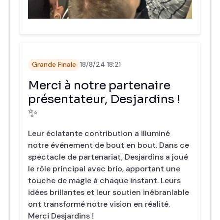
Grande Finale
18/8/24 18:21
Merci à notre partenaire
présentateur, Desjardins !
✨
Leur éclatante contribution a illuminé
notre événement de bout en bout. Dans ce
spectacle de partenariat, Desjardins a joué
le rôle principal avec brio, apportant une
touche de magie à chaque instant. Leurs
idées brillantes et leur soutien inébranlable
ont transformé notre vision en réalité.
Merci Desjardins !